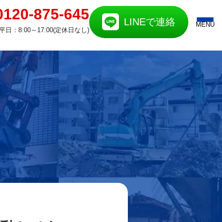
0120-875-645
LINEで連絡
MENU
平日：8:00～17:00(定休日なし)