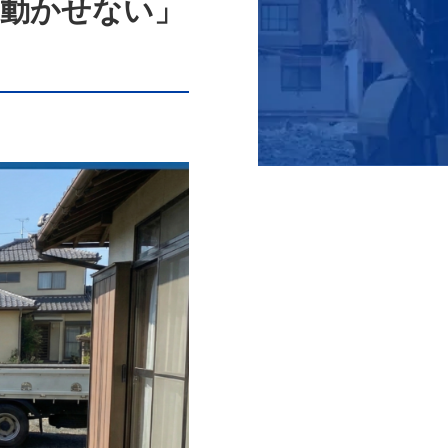
て動かせない」