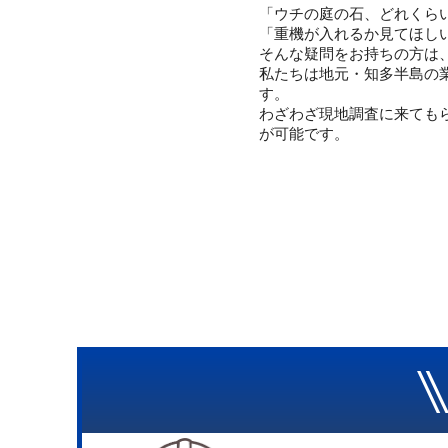
「ウチの庭の石、どれくら
「重機が入れるか見てほし
そんな疑問をお持ちの方は
私たちは地元・知多半島の
す。
わざわざ現地調査に来てもら
が可能です。