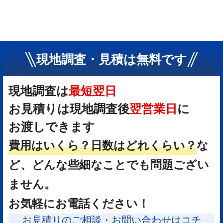
現地調査・見積は無料です
現地調査は
最短翌日
お見積りは現地調査後
翌営業日
に
お渡しできます
費用はいくら？
日数はどれくらい？
な
ど、どんな些細なことでも問題ござい
ません。
お気軽にお電話ください！
お見積りのご相談・お問い合わせはコチ