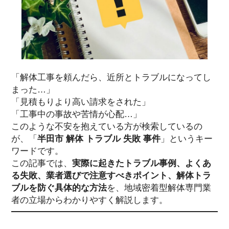
「解体工事を頼んだら、近所とトラブルになってし
まった…」
「見積もりより高い請求をされた」
「工事中の事故や苦情が心配…」
このような不安を抱えている方が検索しているの
が、「
半田市 解体 トラブル 失敗 事件
」というキー
ワードです。
この記事では、
実際に起きたトラブル事例、よくあ
る失敗、業者選びで注意すべきポイント、解体トラ
ブルを防ぐ具体的な方法
を、地域密着型解体専門業
者の立場からわかりやすく解説します。