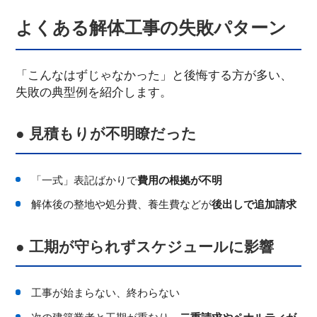
よくある解体工事の失敗パターン
「こんなはずじゃなかった」と後悔する方が多い、
失敗の典型例を紹介します。
● 見積もりが不明瞭だった
「一式」表記ばかりで
費用の根拠が不明
解体後の整地や処分費、養生費などが
後出しで追加請求
● 工期が守られずスケジュールに影響
工事が始まらない、終わらない