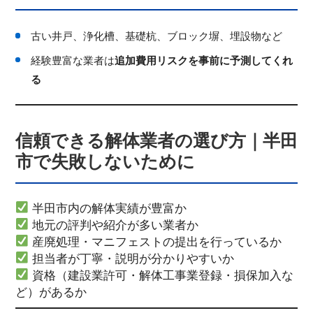
古い井戸、浄化槽、基礎杭、ブロック塀、埋設物など
経験豊富な業者は
追加費用リスクを事前に予測してくれ
る
信頼できる解体業者の選び方｜半田
市で失敗しないために
半田市内の解体実績が豊富か
地元の評判や紹介が多い業者か
産廃処理・マニフェストの提出を行っているか
担当者が丁寧・説明が分かりやすいか
資格（建設業許可・解体工事業登録・損保加入な
ど）があるか