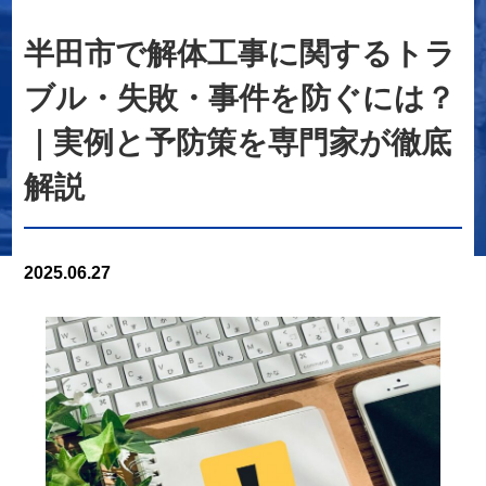
半田市で解体工事に関するトラ
ブル・失敗・事件を防ぐには？
｜実例と予防策を専門家が徹底
解説
2025.06.27