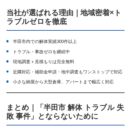
当社が選ばれる理由｜地域密着×ト
ラブルゼロを徹底
半田市内での解体実績300件以上
トラブル・事故ゼロを継続中
現地調査＋見積もりは完全無料
近隣対応・補助金申請・地中調査もワンストップで対応
小さな納屋から大型倉庫、アパートまで幅広く対応
まとめ｜「半田市 解体 トラブル 失
敗 事件」とならないために