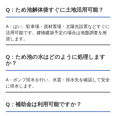
Q：ため池解体後すぐに土地活用可能？
A：はい、駐車場・資材置場・太陽光設置などすぐに
活用可能です。建物建築予定の場合は地盤調査を推
奨します。
Q：ため池の水はどのように処理します
か？
A：ポンプ排水を行い、水質・排水先を確認して安全
に排水します。
Q：補助金は利用可能ですか？