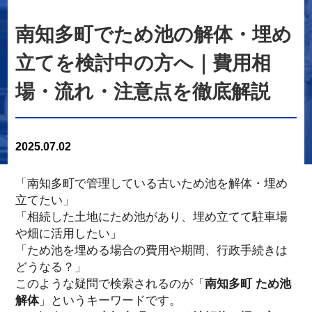
南知多町でため池の解体・埋め
立てを検討中の方へ｜費用相
場・流れ・注意点を徹底解説
2025.07.02
「南知多町で管理している古いため池を解体・埋め
立てたい」
「相続した土地にため池があり、埋め立てて駐車場
や畑に活用したい」
「ため池を埋める場合の費用や期間、行政手続きは
どうなる？」
このような疑問で検索されるのが「
南知多町 ため池
解体
」というキーワードです。