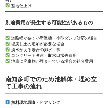
整地仕上げ
別途費用が発生する可能性があるもの
道路幅が狭く小型重機・小型ダンプ対応の場合
埋戻し土の追加が必要な場合
湧水がある場合の排水工事
コンクリート護岸・取水口撤去費用
池底に廃棄物が埋まっている場合の処分費用
南知多町でのため池解体・埋め立
て工事の流れ
無料現地調査・ヒアリング