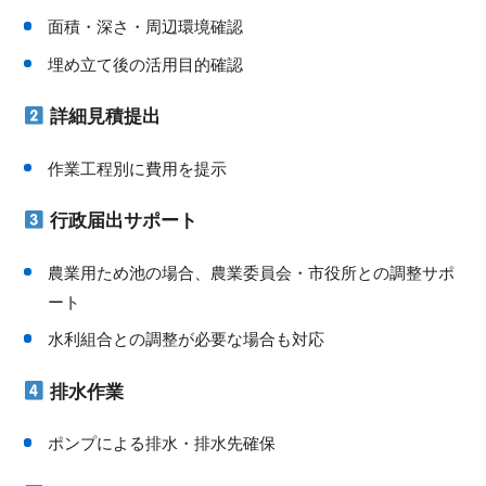
面積・深さ・周辺環境確認
埋め立て後の活用目的確認
詳細見積提出
作業工程別に費用を提示
行政届出サポート
農業用ため池の場合、農業委員会・市役所との調整サポ
ート
水利組合との調整が必要な場合も対応
排水作業
ポンプによる排水・排水先確保