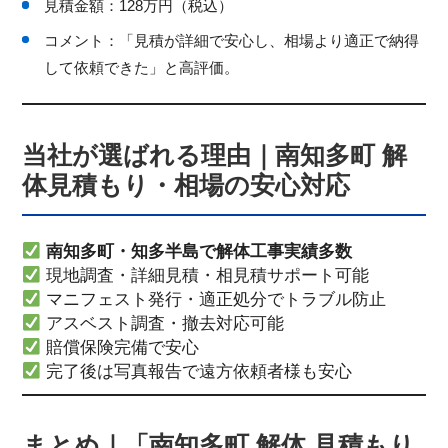
見積金額：128万円（税込）
コメント：「見積が詳細で安心し、相場より適正で納得
して依頼できた」と高評価。
当社が選ばれる理由｜南知多町 解
体見積もり・相場の安心対応
南知多町・知多半島で解体工事実績多数
現地調査・詳細見積・相見積サポート可能
マニフェスト発行・適正処分でトラブル防止
アスベスト調査・撤去対応可能
賠償保険完備で安心
完了後は写真報告で遠方依頼者様も安心
まとめ｜「南知多町 解体 見積もり