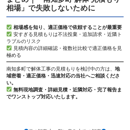
相場」で失敗しないために
相場感を知り、適正価格で依頼することが最重要
安すぎる見積もりは不法投棄・追加請求・近隣ト
ラブルのリスク
見積内容の詳細確認・複数社比較で適正価格を見
極める
南知多町で解体工事の見積もりを検討中の方は、
地
域密着・適正価格・迅速対応の当社へご相談くださ
い。
無料現地調査・詳細見積・近隣対応・完了報告ま
でワンストップ対応いたします。