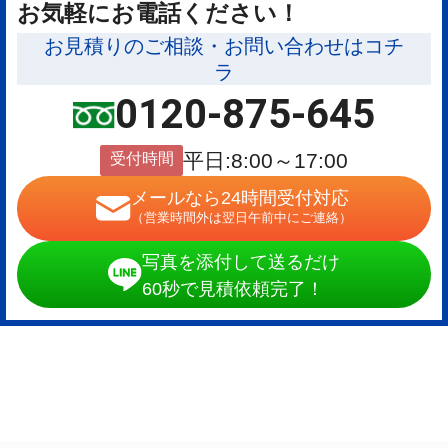
お気軽にお電話ください！
お見積りのご相談・お問い合わせはコチ
ラ
0120-875-645
受付時間
平日:8:00～17:00
メールなら24時間受付対応
（営業時間外は翌日午前中にご連絡）
写真を添付して送るだけ
60秒で見積依頼完了！