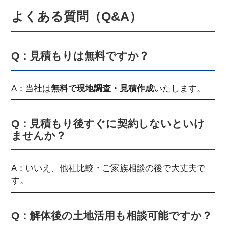
よくある質問（Q&A）
Q：見積もりは無料ですか？
A：当社は
無料で現地調査・見積作成
いたします。
Q：見積もり後すぐに契約しないといけ
ませんか？
A：いいえ、他社比較・ご家族相談の後で大丈夫で
す。
Q：解体後の土地活用も相談可能ですか？