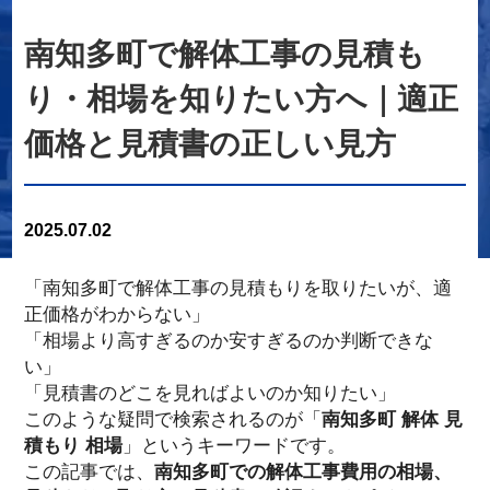
南知多町で解体工事の見積も
り・相場を知りたい方へ｜適正
価格と見積書の正しい見方
2025.07.02
「南知多町で解体工事の見積もりを取りたいが、適
正価格がわからない」
「相場より高すぎるのか安すぎるのか判断できな
い」
「見積書のどこを見ればよいのか知りたい」
このような疑問で検索されるのが「
南知多町 解体 見
積もり 相場
」というキーワードです。
この記事では、
南知多町での解体工事費用の相場、