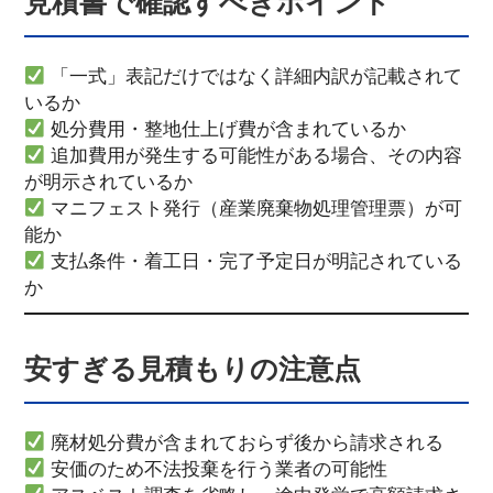
見積書で確認すべきポイント
「一式」表記だけではなく詳細内訳が記載されて
いるか
処分費用・整地仕上げ費が含まれているか
追加費用が発生する可能性がある場合、その内容
が明示されているか
マニフェスト発行（産業廃棄物処理管理票）が可
能か
支払条件・着工日・完了予定日が明記されている
か
安すぎる見積もりの注意点
廃材処分費が含まれておらず後から請求される
安価のため不法投棄を行う業者の可能性