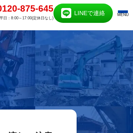
0120-875-645
LINEで連絡
MENU
平日：8:00～17:00(定休日なし)