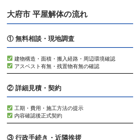
大府市 平屋解体の流れ
① 無料相談・現地調査
建物構造・面積・搬入経路・周辺環境確認
アスベスト有無・残置物有無の確認
② 詳細見積・契約
工期・費用・施工方法の提示
内容確認後正式契約
③ 行政手続き・近隣挨拶