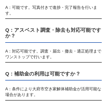
A：可能です。写真付きで進捗・完了報告を行いま
す。
Q：アスベスト調査・除去も対応可能です
か？
A：対応可能です。調査・届出・撤去・適正処理まで
ワンストップで行います。
Q：補助金の利用は可能ですか？
A：条件により大府市空き家解体補助金が活用可能な
場合があります。