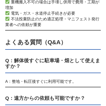
重機搬入不可の場合は手壊し併用で費用・工期が
増加
電気・ガス・水道停止手続きが必要
不法投棄防止のため適正処理・マニフェスト発行
業者への依頼が重要
よくある質問（Q&A）
Q：解体後すぐに駐車場・畑として使えま
すか？
A：整地・転圧後すぐに利用可能です。
Q：遠方からの依頼も可能ですか？