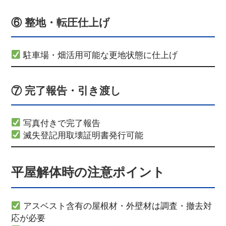
⑥ 整地・転圧仕上げ
駐車場・畑活用可能な更地状態に仕上げ
⑦ 完了報告・引き渡し
写真付きで完了報告
滅失登記用取壊証明書発行可能
平屋解体時の注意ポイント
アスベスト含有の屋根材・外壁材は調査・撤去対
応が必要