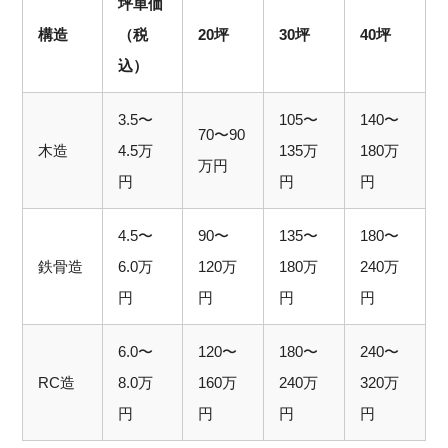
坪単価
構造
（税
20坪
30坪
40坪
込）
3.5〜
105〜
140〜
70〜90
木造
4.5万
135万
180万
万円
円
円
円
4.5〜
90〜
135〜
180〜
鉄骨造
6.0万
120万
180万
240万
円
円
円
円
6.0〜
120〜
180〜
240〜
RC造
8.0万
160万
240万
320万
円
円
円
円