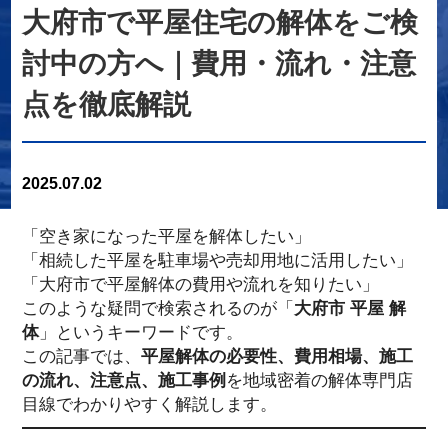
大府市で平屋住宅の解体をご検
討中の方へ｜費用・流れ・注意
点を徹底解説
2025.07.02
「空き家になった平屋を解体したい」
「相続した平屋を駐車場や売却用地に活用したい」
「大府市で平屋解体の費用や流れを知りたい」
このような疑問で検索されるのが「
大府市 平屋 解
体
」というキーワードです。
この記事では、
平屋解体の必要性、費用相場、施工
の流れ、注意点、施工事例
を地域密着の解体専門店
目線でわかりやすく解説します。