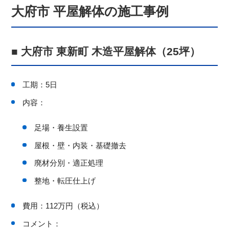
大府市 平屋解体の施工事例
■ 大府市 東新町 木造平屋解体（25坪）
工期：5日
内容：
足場・養生設置
屋根・壁・内装・基礎撤去
廃材分別・適正処理
整地・転圧仕上げ
費用：112万円（税込）
コメント：