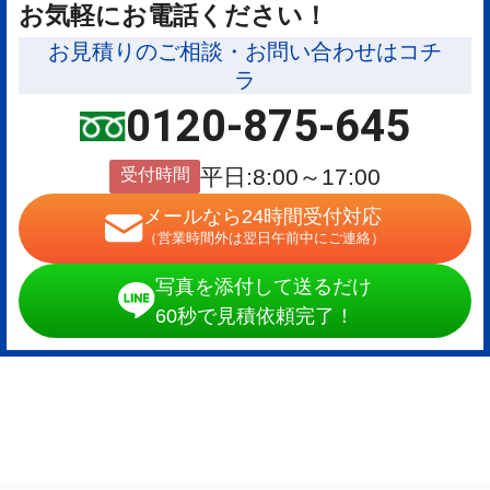
お気軽にお電話ください！
お見積りのご相談・お問い合わせはコチ
ラ
0120-875-645
受付時間
平日:8:00～17:00
メールなら24時間受付対応
（営業時間外は翌日午前中にご連絡）
写真を添付して送るだけ
60秒で見積依頼完了！