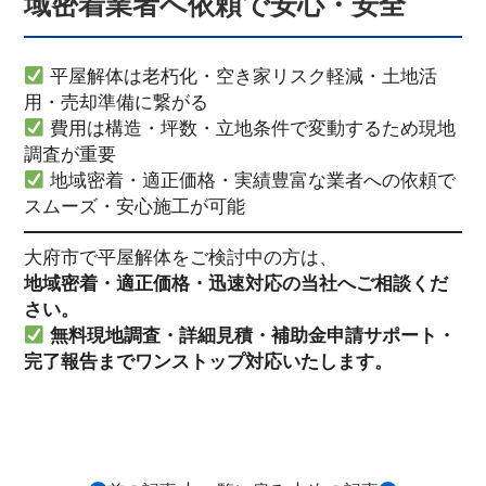
域密着業者へ依頼で安心・安全
平屋解体は老朽化・空き家リスク軽減・土地活
用・売却準備に繋がる
費用は構造・坪数・立地条件で変動するため現地
調査が重要
地域密着・適正価格・実績豊富な業者への依頼で
スムーズ・安心施工が可能
大府市で平屋解体をご検討中の方は、
地域密着・適正価格・迅速対応の当社へご相談くだ
さい。
無料現地調査・詳細見積・補助金申請サポート・
完了報告までワンストップ対応いたします。