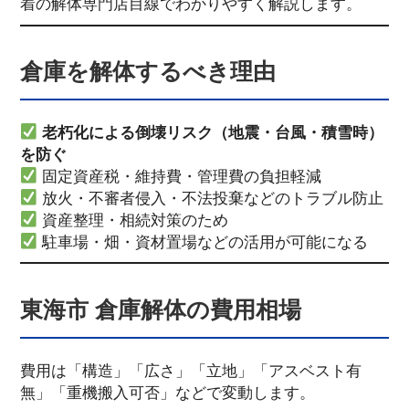
着の解体専門店目線でわかりやすく解説します。
倉庫を解体するべき理由
老朽化による倒壊リスク（地震・台風・積雪時）
を防ぐ
固定資産税・維持費・管理費の負担軽減
放火・不審者侵入・不法投棄などのトラブル防止
資産整理・相続対策のため
駐車場・畑・資材置場などの活用が可能になる
東海市 倉庫解体の費用相場
費用は「構造」「広さ」「立地」「アスベスト有
無」「重機搬入可否」などで変動します。