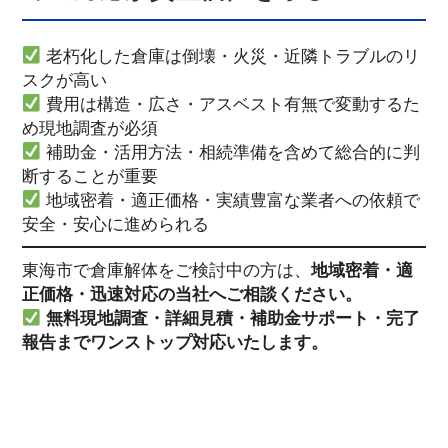
老朽化した倉庫は倒壊・火災・近隣トラブルのリ
スクが高い
費用は構造・広さ・アスベスト有無で変動するた
め現地調査が必須
補助金・活用方法・相続準備を含めて総合的に判
断することが重要
地域密着・適正価格・実績豊富な業者への依頼で
安全・安心に進められる
東海市で倉庫解体をご検討中の方は、
地域密着・適
正価格・迅速対応の当社へご相談ください。
無料現地調査・詳細見積・補助金サポート・完了
報告までワンストップ対応いたします。