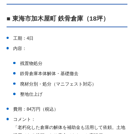
■ 東海市加木屋町 鉄骨倉庫（18坪）
工期：4日
内容：
残置物処分
鉄骨倉庫本体解体・基礎撤去
廃材分別・処分（マニフェスト対応）
整地仕上げ
費用：84万円（税込）
コメント：
「老朽化した倉庫の解体を補助金も活用して依頼。土地