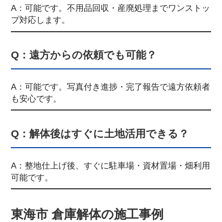
A：可能です。不用品回収・産廃処理までワンストッ
プ対応します。
Q：遠方からの依頼でも可能？
A：可能です。写真付き進捗・完了報告で遠方依頼者
も安心です。
Q：解体後はすぐに土地活用できる？
A：整地仕上げ後、すぐに駐車場・資材置場・畑利用
可能です。
東海市 倉庫解体の施工事例