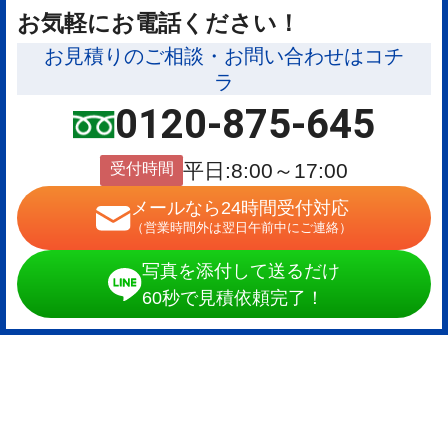
お気軽にお電話ください！
お見積りのご相談・お問い合わせはコチ
ラ
0120-875-645
受付時間
平日:8:00～17:00
メールなら24時間受付対応
（営業時間外は翌日午前中にご連絡）
写真を添付して送るだけ
60秒で見積依頼完了！