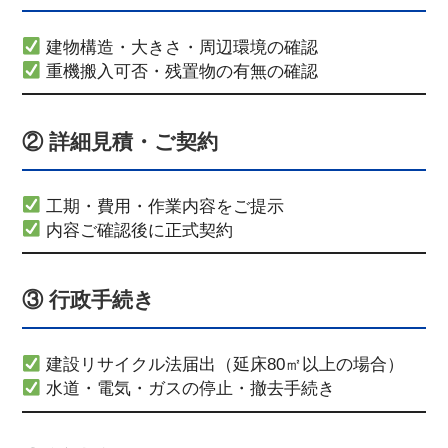
建物構造・大きさ・周辺環境の確認
重機搬入可否・残置物の有無の確認
② 詳細見積・ご契約
工期・費用・作業内容をご提示
内容ご確認後に正式契約
③ 行政手続き
建設リサイクル法届出（延床80㎡以上の場合）
水道・電気・ガスの停止・撤去手続き