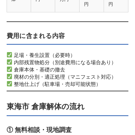
円
円
費用に含まれる内容
足場・養生設置（必要時）
内部残置物処分（別途費用になる場合あり）
倉庫本体・基礎の撤去
廃材の分別・適正処理（マニフェスト対応）
整地仕上げ（駐車場・売却可能状態）
東海市 倉庫解体の流れ
① 無料相談・現地調査