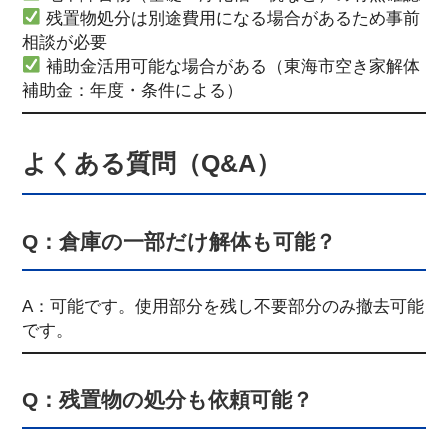
残置物処分は別途費用になる場合があるため事前
相談が必要
補助金活用可能な場合がある（東海市空き家解体
補助金：年度・条件による）
よくある質問（Q&A）
Q：倉庫の一部だけ解体も可能？
A：可能です。使用部分を残し不要部分のみ撤去可能
です。
Q：残置物の処分も依頼可能？