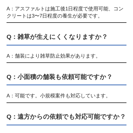
A：アスファルトは施工後1日程度で使用可能、コン
クリートは3〜7日程度の養生が必要です。
Q：雑草が生えにくくなりますか？
A：舗装により雑草防止効果があります。
Q：小面積の舗装も依頼可能ですか？
A：可能です。小規模案件も対応しています。
Q：遠方からの依頼でも対応可能ですか？