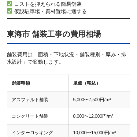
コストを抑えられる簡易舗装
仮設駐車場・資材置場に適する
東海市 舗装工事の費用相場
舗装費用は「面積・下地状況・舗装種別・厚み・排
水設計」で変動します。
舗装種類
単価（税込）
アスファルト舗装
5,000〜7,500円/m²
コンクリート舗装
8,000〜12,000円/m²
インターロッキング
10,000〜15,000円/m²