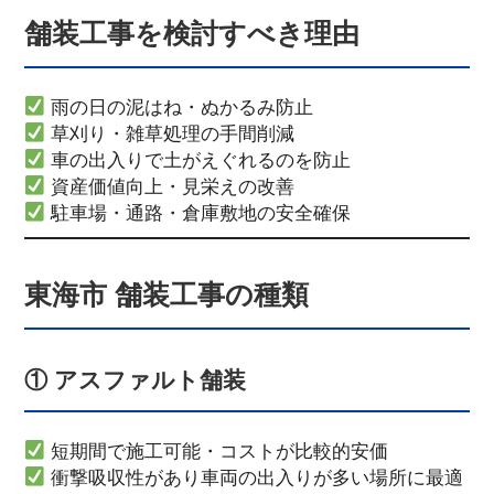
舗装工事を検討すべき理由
雨の日の泥はね・ぬかるみ防止
草刈り・雑草処理の手間削減
車の出入りで土がえぐれるのを防止
資産価値向上・見栄えの改善
駐車場・通路・倉庫敷地の安全確保
東海市 舗装工事の種類
① アスファルト舗装
短期間で施工可能・コストが比較的安価
衝撃吸収性があり車両の出入りが多い場所に最適