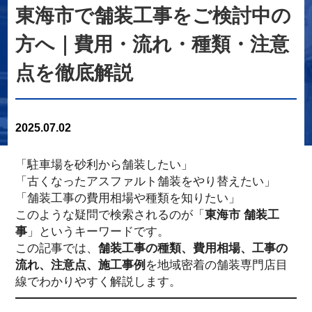
東海市で舗装工事をご検討中の
方へ｜費用・流れ・種類・注意
点を徹底解説
2025.07.02
「駐車場を砂利から舗装したい」
「古くなったアスファルト舗装をやり替えたい」
「舗装工事の費用相場や種類を知りたい」
このような疑問で検索されるのが「
東海市 舗装工
事
」というキーワードです。
この記事では、
舗装工事の種類、費用相場、工事の
流れ、注意点、施工事例
を地域密着の舗装専門店目
線でわかりやすく解説します。