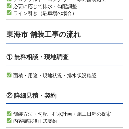
必要に応じて排水・勾配調整
ライン引き（駐車場の場合）
東海市 舗装工事の流れ
① 無料相談・現地調査
面積・用途・現地状況・排水状況確認
② 詳細見積・契約
舗装方法・勾配・排水計画・施工日程の提案
内容確認後正式契約