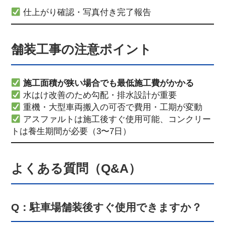
仕上がり確認・写真付き完了報告
舗装工事の注意ポイント
施工面積が狭い場合でも最低施工費がかかる
水はけ改善のため勾配・排水設計が重要
重機・大型車両搬入の可否で費用・工期が変動
アスファルトは施工後すぐ使用可能、コンクリー
トは養生期間が必要（3〜7日）
よくある質問（Q&A）
Q：駐車場舗装後すぐ使用できますか？