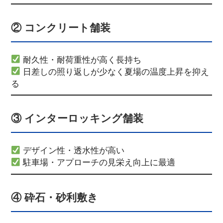
② コンクリート舗装
耐久性・耐荷重性が高く長持ち
日差しの照り返しが少なく夏場の温度上昇を抑え
る
③ インターロッキング舗装
デザイン性・透水性が高い
駐車場・アプローチの見栄え向上に最適
④ 砕石・砂利敷き