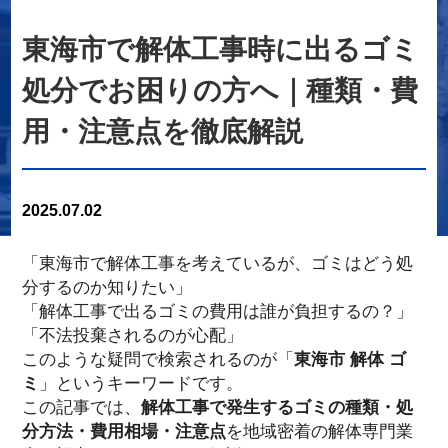
東海市で解体工事時に出るゴミ
処分でお困りの方へ｜種類・費
用・注意点を徹底解説
2025.07.02
「東海市で解体工事を考えているが、ゴミはどう処
分するのか知りたい」
「解体工事で出るゴミの費用は誰が負担するの？」
「不法投棄されるのが心配」
このような疑問で検索されるのが「
東海市 解体 ゴ
ミ
」というキーワードです。
この記事では、
解体工事で発生するゴミの種類・処
分方法・費用相場・注意点
を地域密着の解体専門業