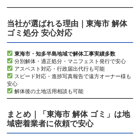
当社が選ばれる理由｜東海市 解体
ゴミ処分 安心対応
東海市・知多半島地域で解体工事実績多数
分別解体・適正処分・マニフェスト発行で安心
アスベスト対応・行政届出代行も可能
スピード対応・進捗写真報告で遠方オーナー様も
安心
解体後の土地活用相談も可能
まとめ｜「東海市 解体 ゴミ」は地
域密着業者に依頼で安心