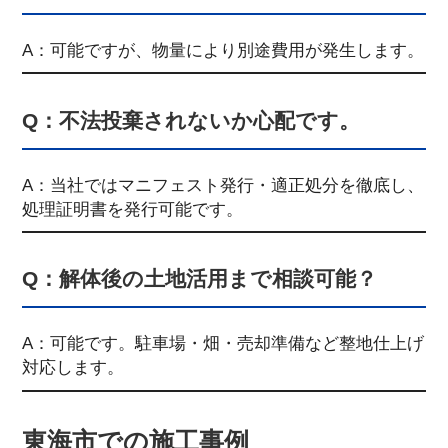
A：可能ですが、物量により別途費用が発生します。
Q：不法投棄されないか心配です。
A：当社ではマニフェスト発行・適正処分を徹底し、
処理証明書を発行可能です。
Q：解体後の土地活用まで相談可能？
A：可能です。駐車場・畑・売却準備など整地仕上げ
対応します。
東海市での施工事例