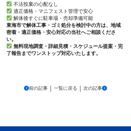
不法投棄の心配なし
適正価格・マニフェスト管理で安心
解体後すぐに駐車場・売却準備可能
東海市で解体工事・ゴミ処分を検討中の方は、地域
密着・適正価格・安心対応の当社へご相談くださ
い。
無料現地調査・詳細見積・スケジュール提案・完
了報告までワンストップ対応いたします。
｜
｜
前の記事
一覧に戻る
次の記事