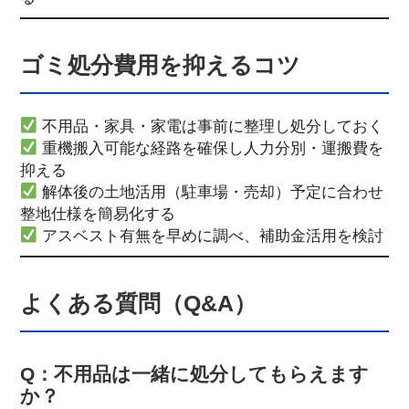
ゴミ処分費用を抑えるコツ
不用品・家具・家電は事前に整理し処分しておく
重機搬入可能な経路を確保し人力分別・運搬費を
抑える
解体後の土地活用（駐車場・売却）予定に合わせ
整地仕様を簡易化する
アスベスト有無を早めに調べ、補助金活用を検討
よくある質問（Q&A）
Q：不用品は一緒に処分してもらえます
か？