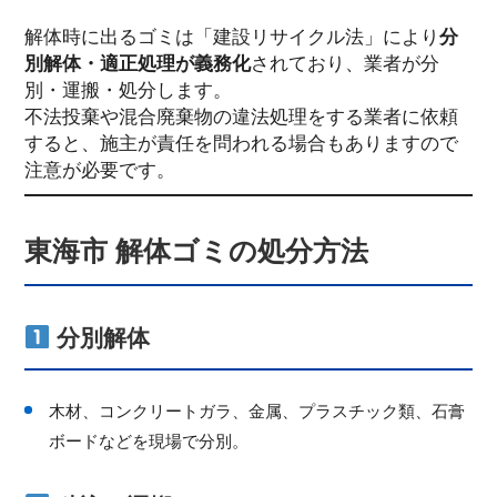
解体時に出るゴミは「建設リサイクル法」により
分
別解体・適正処理が義務化
されており、業者が分
別・運搬・処分します。
不法投棄や混合廃棄物の違法処理をする業者に依頼
すると、施主が責任を問われる場合もありますので
注意が必要です。
東海市 解体ゴミの処分方法
分別解体
木材、コンクリートガラ、金属、プラスチック類、石膏
ボードなどを現場で分別。