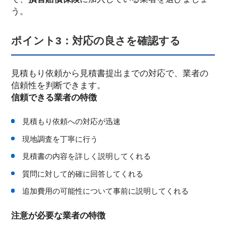
う。
ポイント3：対応の良さを確認する
見積もり依頼から見積書提出までの対応で、業者の
信頼性を判断できます。
信頼できる業者の特徴
見積もり依頼への対応が迅速
現地調査を丁寧に行う
見積書の内容を詳しく説明してくれる
質問に対して的確に回答してくれる
追加費用の可能性について事前に説明してくれる
注意が必要な業者の特徴