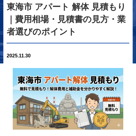
東海市 アパート 解体 見積もり
｜費用相場・見積書の見方・業
者選びのポイント
2025.11.30