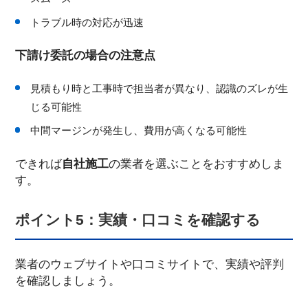
トラブル時の対応が迅速
下請け委託の場合の注意点
見積もり時と工事時で担当者が異なり、認識のズレが生
じる可能性
中間マージンが発生し、費用が高くなる可能性
できれば
自社施工
の業者を選ぶことをおすすめしま
す。
ポイント5：実績・口コミを確認する
業者のウェブサイトや口コミサイトで、実績や評判
を確認しましょう。