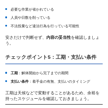
必要な作業が省かれている
人員や日数を削っている
不法投棄など違法行為を行っている可能性
安さだけで判断せず、
内容の妥当性
を確認しましょ
う。
チェックポイント5：工期・支払い条件
工期
：解体開始から完了までの期間
支払い条件
：着手金の有無、支払いのタイミング
工期は天候などで変動することがあるため、余裕を
持ったスケジュールを確認しておきましょう。