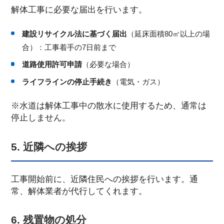
解体工事に必要な届出を行います。
建設リサイクル法に基づく届出
（延床面積80㎡以上の場
合）：工事着手の7日前まで
道路使用許可申請
（必要な場合）
ライフラインの停止手続き
（電気・ガス）
※水道は解体工事中の散水に使用するため、通常は
停止しません。
5. 近隣への挨拶
工事開始前に、近隣住民への挨拶を行います。通
常、解体業者が代行してくれます。
6. 残置物の処分