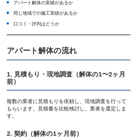
アパート解体の実績があるか
同じ地域での施工実績があるか
口コミ・評判はどうか
アパート解体の流れ
1. 見積もり・現地調査（解体の1〜2ヶ月
前）
複数の業者に見積もりを依頼し、現地調査を行って
もらいます。見積書を比較検討し、業者を選定しま
す。
2. 契約（解体の1ヶ月前）