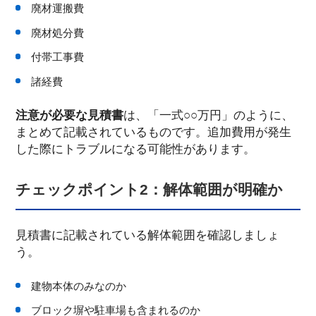
廃材運搬費
廃材処分費
付帯工事費
諸経費
注意が必要な見積書
は、「一式○○万円」のように、
まとめて記載されているものです。追加費用が発生
した際にトラブルになる可能性があります。
チェックポイント2：解体範囲が明確か
見積書に記載されている解体範囲を確認しましょ
う。
建物本体のみなのか
ブロック塀や駐車場も含まれるのか