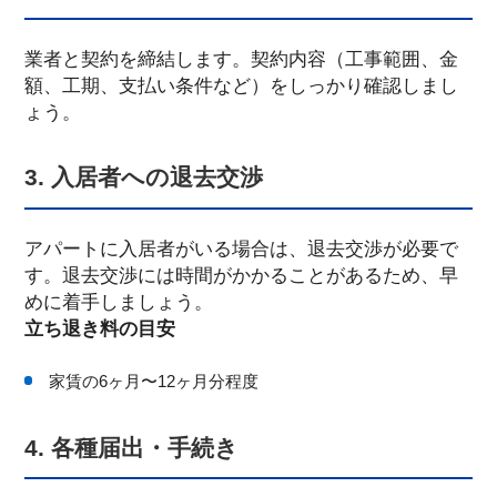
業者と契約を締結します。契約内容（工事範囲、金
額、工期、支払い条件など）をしっかり確認しまし
ょう。
3. 入居者への退去交渉
アパートに入居者がいる場合は、退去交渉が必要で
す。退去交渉には時間がかかることがあるため、早
めに着手しましょう。
立ち退き料の目安
家賃の6ヶ月〜12ヶ月分程度
4. 各種届出・手続き