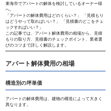
東海市でアパートの解体を検討しているオーナー様
へ。
「アパートの解体費用はどのくらい？」 「見積もり
はどうやって取ればいい？」 「見積書のどこをチェ
ックすればいい？」
この記事では、アパート解体費用の相場から、見積
もりの取り方、見積書のチェックポイント、業者選
びのコツまで詳しく解説します。
アパート解体費用の相場
構造別の坪単価
アパートの解体費用は、建物の構造によって大きく
異なります。