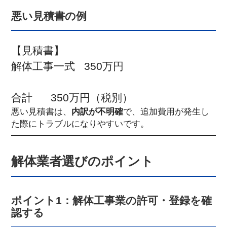
悪い見積書の例
【見積書】

解体工事一式   350万円

悪い見積書は、
内訳が不明確
で、追加費用が発生し
た際にトラブルになりやすいです。
解体業者選びのポイント
ポイント1：解体工事業の許可・登録を確
認する