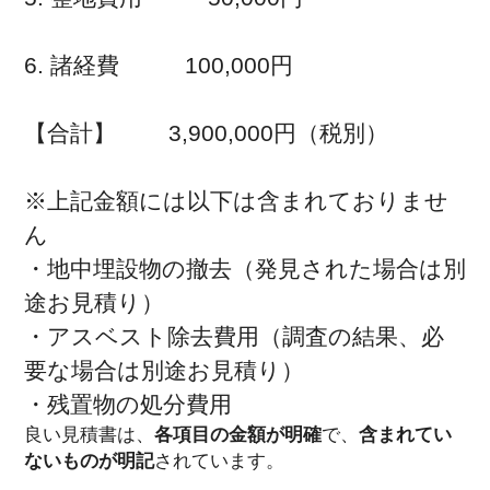
6. 諸経費          100,000円

【合計】        3,900,000円（税別）

※上記金額には以下は含まれておりませ
ん

・地中埋設物の撤去（発見された場合は別
途お見積り）

・アスベスト除去費用（調査の結果、必
要な場合は別途お見積り）

良い見積書は、
各項目の金額が明確
で、
含まれてい
ないものが明記
されています。