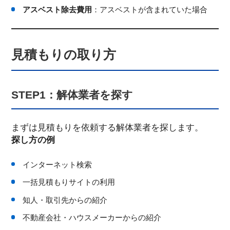
アスベスト除去費用
：アスベストが含まれていた場合
見積もりの取り方
STEP1：解体業者を探す
まずは見積もりを依頼する解体業者を探します。
探し方の例
インターネット検索
一括見積もりサイトの利用
知人・取引先からの紹介
不動産会社・ハウスメーカーからの紹介