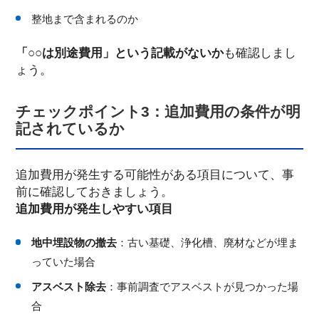
整地まで含まれるのか
「○○は別途費用」という記載がないか
も確認しまし
ょう。
チェックポイント3：追加費用の条件が明
記されているか
追加費用が発生する可能性がある項目について、事
前に確認しておきましょう。
追加費用が発生しやすい項目
地中埋設物の撤去
：古い基礎、浄化槽、廃材などが埋ま
っていた場合
アスベスト除去
：事前調査でアスベストが見つかった場
合