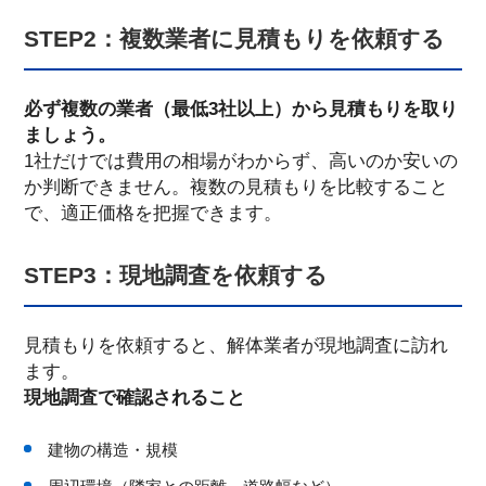
STEP2：複数業者に見積もりを依頼する
必ず複数の業者（最低3社以上）から見積もりを取り
ましょう。
1社だけでは費用の相場がわからず、高いのか安いの
か判断できません。複数の見積もりを比較すること
で、適正価格を把握できます。
STEP3：現地調査を依頼する
見積もりを依頼すると、解体業者が現地調査に訪れ
ます。
現地調査で確認されること
建物の構造・規模