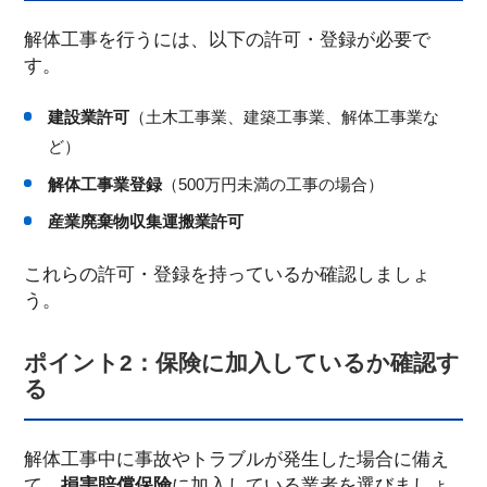
解体工事を行うには、以下の許可・登録が必要で
す。
建設業許可
（土木工事業、建築工事業、解体工事業な
ど）
解体工事業登録
（500万円未満の工事の場合）
産業廃棄物収集運搬業許可
これらの許可・登録を持っているか確認しましょ
う。
ポイント2：保険に加入しているか確認す
る
解体工事中に事故やトラブルが発生した場合に備え
て、
損害賠償保険
に加入している業者を選びましょ