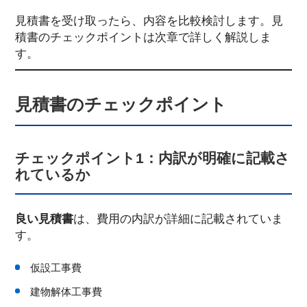
見積書を受け取ったら、内容を比較検討します。見
積書のチェックポイントは次章で詳しく解説しま
す。
見積書のチェックポイント
チェックポイント1：内訳が明確に記載さ
れているか
良い見積書
は、費用の内訳が詳細に記載されていま
す。
仮設工事費
建物解体工事費