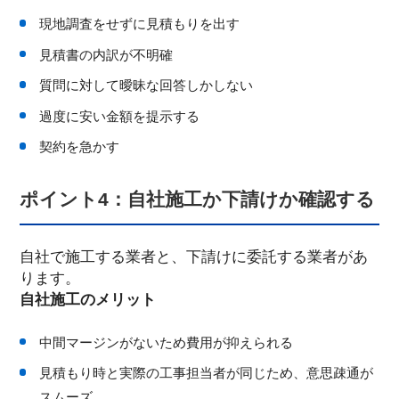
現地調査をせずに見積もりを出す
見積書の内訳が不明確
質問に対して曖昧な回答しかしない
過度に安い金額を提示する
契約を急かす
ポイント4：自社施工か下請けか確認する
自社で施工する業者と、下請けに委託する業者があ
ります。
自社施工のメリット
中間マージンがないため費用が抑えられる
見積もり時と実際の工事担当者が同じため、意思疎通が
スムーズ