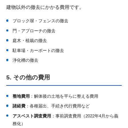
建物以外の撤去にかかる費用です。
ブロック塀・フェンスの撤去
門・アプローチの撤去
庭木・植栽の撤去
駐車場・カーポートの撤去
浄化槽の撤去
5. その他の費用
整地費用
：解体後の土地を平らに整える費用
諸経費
：各種届出、手続き代行費用など
アスベスト調査費用
：事前調査費用（2022年4月から義
務化）