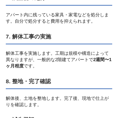
アパート内に残っている家具・家電などを処分しま
す。自分で処分すると費用を抑えられます。
7. 解体工事の実施
解体工事を実施します。工期は規模や構造によって
異なりますが、一般的な2階建てアパートで
2週間〜1
ヶ月程度
です。
8. 整地・完了確認
解体後、土地を整地します。完了後、現地で仕上が
りを確認します。