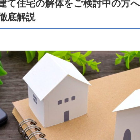
建て住宅の解体をご検討中の方へ
徹底解説