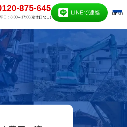
0120-875-645
LINEで連絡
MENU
平日：8:00～17:00(定休日なし)