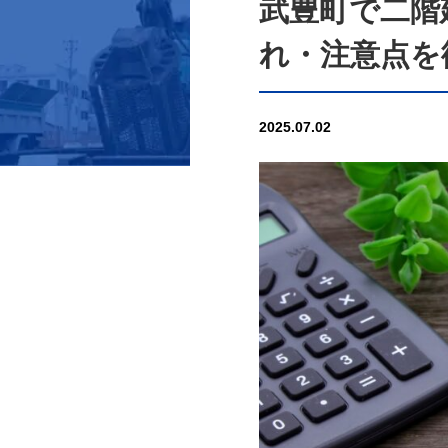
武豊町で二階
れ・注意点を
2025.07.02