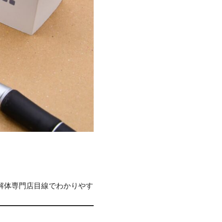
解体専門店目線でわかりやす