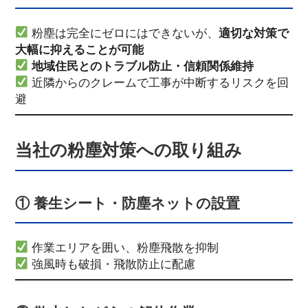
粉塵は完全にゼロにはできないが、
適切な対策で
大幅に抑えることが可能
地域住民とのトラブル防止・信頼関係維持
近隣からのクレームで工事が中断するリスクを回
避
当社の粉塵対策への取り組み
① 養生シート・防塵ネットの設置
作業エリアを囲い、粉塵飛散を抑制
強風時も破損・飛散防止に配慮