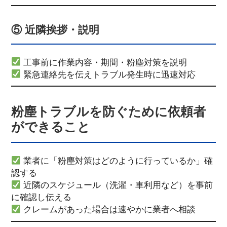
⑤ 近隣挨拶・説明
工事前に作業内容・期間・粉塵対策を説明
緊急連絡先を伝えトラブル発生時に迅速対応
粉塵トラブルを防ぐために依頼者
ができること
業者に「粉塵対策はどのように行っているか」確
認する
近隣のスケジュール（洗濯・車利用など）を事前
に確認し伝える
クレームがあった場合は速やかに業者へ相談