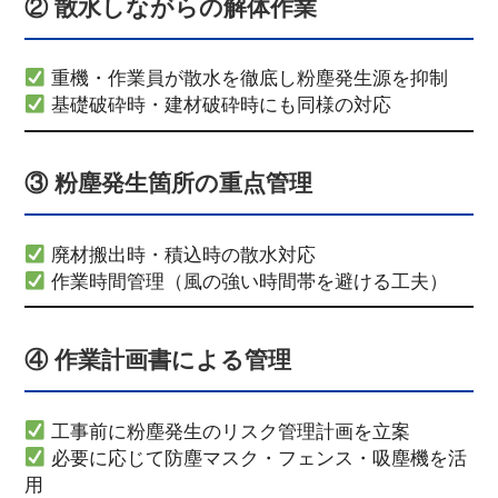
② 散水しながらの解体作業
重機・作業員が散水を徹底し粉塵発生源を抑制
基礎破砕時・建材破砕時にも同様の対応
③ 粉塵発生箇所の重点管理
廃材搬出時・積込時の散水対応
作業時間管理（風の強い時間帯を避ける工夫）
④ 作業計画書による管理
工事前に粉塵発生のリスク管理計画を立案
必要に応じて防塵マスク・フェンス・吸塵機を活
用