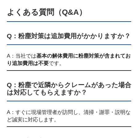
よくある質問（Q&A）
Q：粉塵対策は追加費用がかかりますか？
A：当社では
基本の解体費用に粉塵対策が含まれてお
り追加費用は不要
です。
Q：粉塵で近隣からクレームがあった場合
は対応してもらえますか？
A：すぐに現場管理者が訪問し、清掃・謝罪・説明な
ど誠実に対応します。