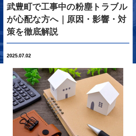
武豊町で工事中の粉塵トラブル
が心配な方へ｜原因・影響・対
策を徹底解説
2025.07.02