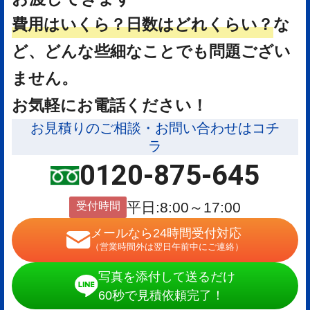
費用はいくら？
日数はどれくらい？
な
ど、どんな些細なことでも問題ござい
ません。
お気軽にお電話ください！
お見積りのご相談・お問い合わせはコチ
ラ
0120-875-645
受付時間
平日:8:00～17:00
メールなら24時間受付対応
（営業時間外は翌日午前中にご連絡）
写真を添付して送るだけ
60秒で見積依頼完了！