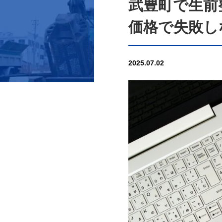
武豊町で生前
価格で失敗し
2025.07.02