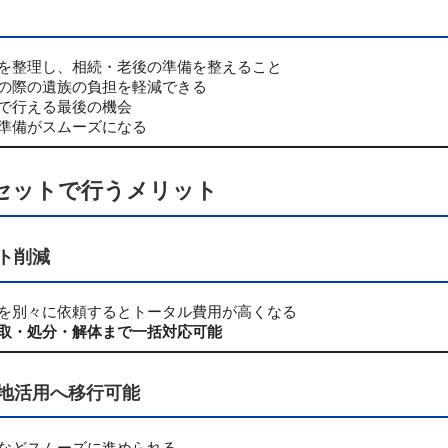
を整理し、相続・老後の準備を整えること
の際の遺族の負担を軽減できる
で行える最後の機会
準備がスムーズになる
セットで行うメリット
ト削減
を別々に依頼するとトータル費用が高くなる
取・処分・解体まで一括対応可能
土地活用へ移行可能