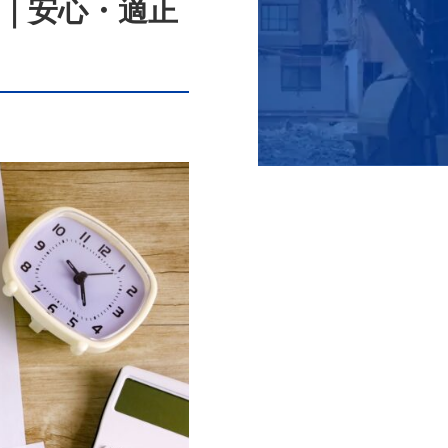
｜安心・適正