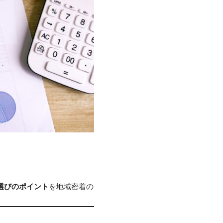
選びのポイント
を地域密着の