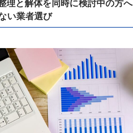
整理と解体を同時に検討中の方へ
ない業者選び