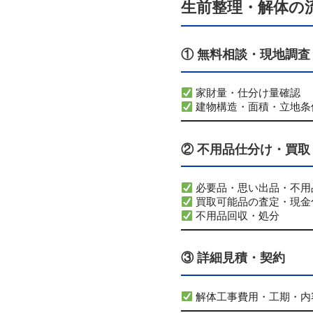
生前整理・解体の
① 無料相談・現地調査
家財量・仕分け量確認
建物構造・面積・立地条
② 不用品仕分け・買取
必要品・思い出品・不用
買取可能品の査定・現金
不用品回収・処分
③ 詳細見積・契約
解体工事費用・工期・内