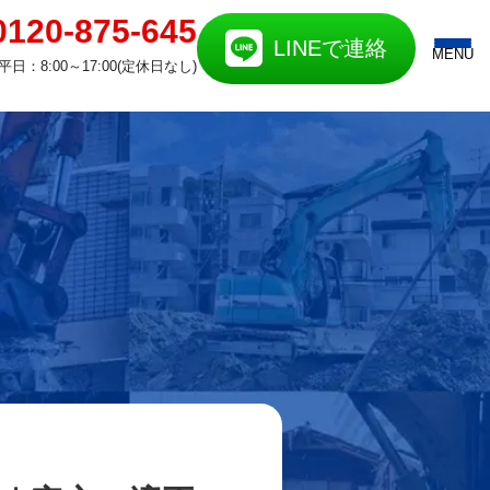
0120-875-645
LINEで連絡
MENU
平日：8:00～17:00(定休日なし)