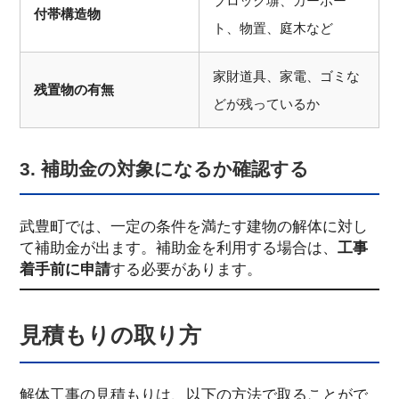
ブロック塀、カーポー
付帯構造物
ト、物置、庭木など
家財道具、家電、ゴミな
残置物の有無
どが残っているか
3. 補助金の対象になるか確認する
武豊町では、一定の条件を満たす建物の解体に対し
て補助金が出ます。補助金を利用する場合は、
工事
着手前に申請
する必要があります。
見積もりの取り方
解体工事の見積もりは、以下の方法で取ることがで