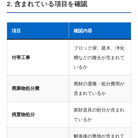
2. 含まれている項目を確認
項目
確認内容
ブロック塀、庭木、浄化
付帯工事
槽などの撤去が含まれて
いるか
廃材の運搬・処分費用が
廃棄物処分費
含まれているか
家財道具の処分が含まれ
残置物処分
ているか
解体後の整地が含まれて