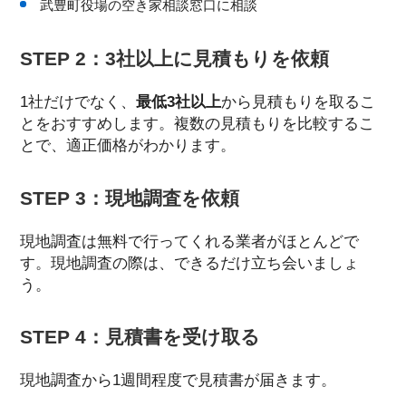
武豊町役場の空き家相談窓口に相談
STEP 2：3社以上に見積もりを依頼
1社だけでなく、
最低3社以上
から見積もりを取るこ
とをおすすめします。複数の見積もりを比較するこ
とで、適正価格がわかります。
STEP 3：現地調査を依頼
現地調査は無料で行ってくれる業者がほとんどで
す。現地調査の際は、できるだけ立ち会いましょ
う。
STEP 4：見積書を受け取る
現地調査から1週間程度で見積書が届きます。