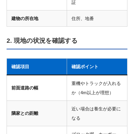
証
建物の所在地
住所、地番
2. 現地の状況を確認する
確認項目
確認ポイント
重機やトラックが入れる
前面道路の幅
か（4m以上が理想）
近い場合は養生が必要に
隣家との距離
なる