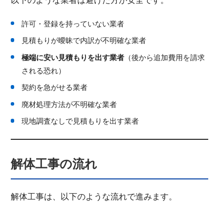
以下のような業者は避けた方が安全です。
許可・登録を持っていない業者
見積もりが曖昧で内訳が不明確な業者
極端に安い見積もりを出す業者
（後から追加費用を請求
される恐れ）
契約を急がせる業者
廃材処理方法が不明確な業者
現地調査なしで見積もりを出す業者
解体工事の流れ
解体工事は、以下のような流れで進みます。