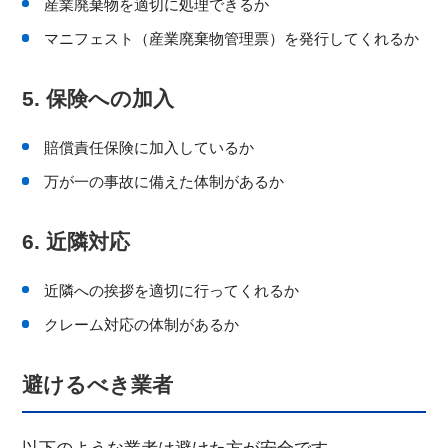
産業廃棄物を適切に処理できるか
マニフェスト（産業廃棄物管理票）を発行してくれるか
5. 保険への加入
賠償責任保険に加入しているか
万が一の事故に備えた体制があるか
6. 近隣対応
近隣への挨拶を適切に行ってくれるか
クレーム対応の体制があるか
避けるべき業者