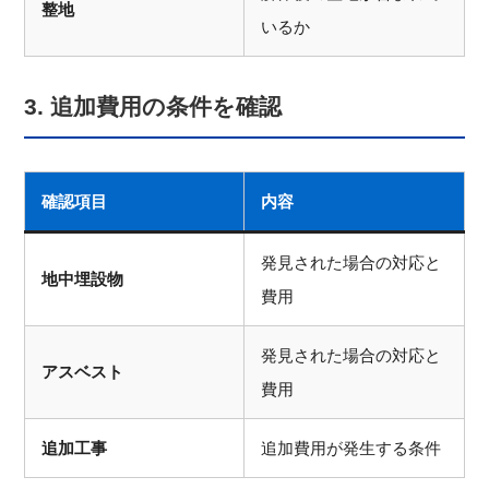
整地
いるか
3. 追加費用の条件を確認
確認項目
内容
発見された場合の対応と
地中埋設物
費用
発見された場合の対応と
アスベスト
費用
追加工事
追加費用が発生する条件