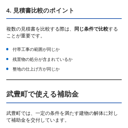
4. 見積書比較のポイント
複数の見積書を比較する際は、
同じ条件で比較
する
ことが重要です。
付帯工事の範囲が同じか
残置物の処分が含まれているか
整地の仕上げ方が同じか
武豊町で使える補助金
武豊町では、一定の条件を満たす建物の解体に対し
て補助金を交付しています。