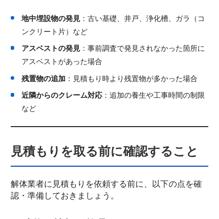
地中埋設物の発見
：古い基礎、井戸、浄化槽、ガラ（コ
ンクリート片）など
アスベストの発見
：事前調査で発見されなかった箇所に
アスベストがあった場合
残置物の追加
：見積もり時より残置物が多かった場合
近隣からのクレーム対応
：追加の養生や工事時間の制限
など
見積もりを取る前に確認すること
解体業者に見積もりを依頼する前に、以下の点を確
認・準備しておきましょう。