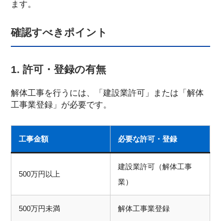
ます。
確認すべきポイント
1. 許可・登録の有無
解体工事を行うには、「建設業許可」または「解体
工事業登録」が必要です。
工事金額
必要な許可・登録
建設業許可（解体工事
500万円以上
業）
500万円未満
解体工事業登録