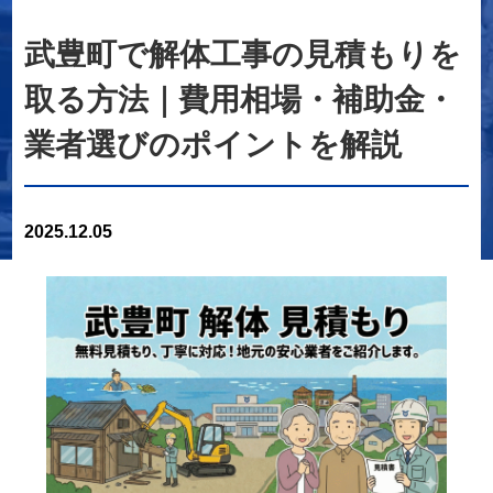
武豊町で解体工事の見積もりを
取る方法｜費用相場・補助金・
業者選びのポイントを解説
2025.12.05