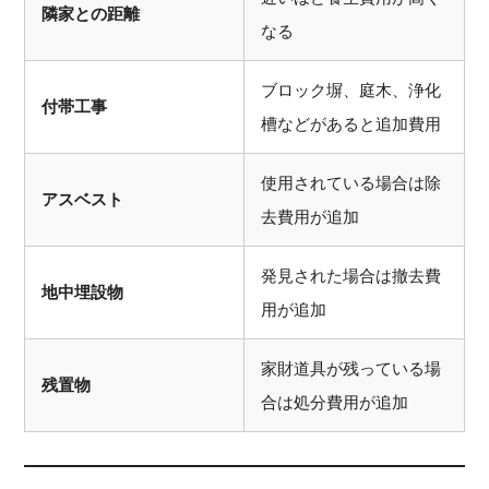
隣家との距離
なる
ブロック塀、庭木、浄化
付帯工事
槽などがあると追加費用
使用されている場合は除
アスベスト
去費用が追加
発見された場合は撤去費
地中埋設物
用が追加
家財道具が残っている場
残置物
合は処分費用が追加