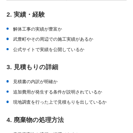
2. 実績・経験
解体工事の実績が豊富か
武豊町やその周辺での施工実績があるか
公式サイトで実績を公開しているか
3. 見積もりの詳細
見積書の内訳が明確か
追加費用が発生する条件が説明されているか
現地調査を行った上で見積もりを出しているか
4. 廃棄物の処理方法