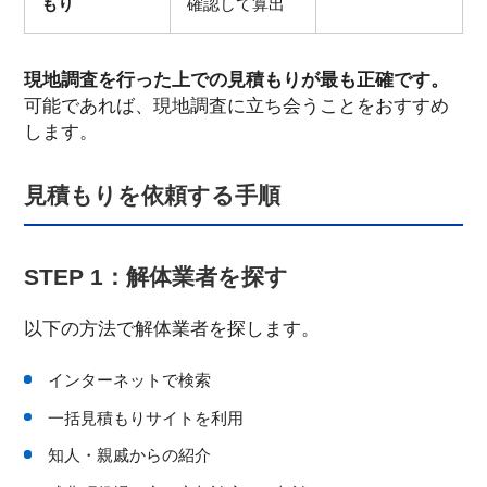
もり
確認して算出
現地調査を行った上での見積もりが最も正確です。
可能であれば、現地調査に立ち会うことをおすすめ
します。
見積もりを依頼する手順
STEP 1：解体業者を探す
以下の方法で解体業者を探します。
インターネットで検索
一括見積もりサイトを利用
知人・親戚からの紹介