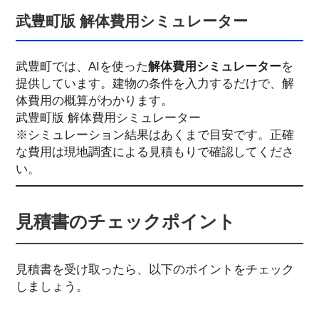
武豊町版 解体費用シミュレーター
武豊町では、AIを使った
解体費用シミュレーター
を
提供しています。建物の条件を入力するだけで、解
体費用の概算がわかります。
武豊町版 解体費用シミュレーター
※シミュレーション結果はあくまで目安です。正確
な費用は現地調査による見積もりで確認してくださ
い。
見積書のチェックポイント
見積書を受け取ったら、以下のポイントをチェック
しましょう。