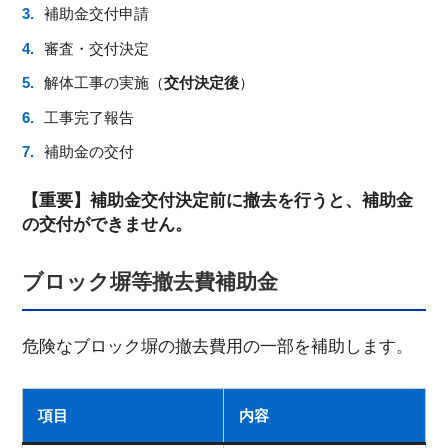
補助金交付申請
審査・交付決定
解体工事の実施（
交付決定後
）
工事完了報告
補助金の交付
【重要】補助金交付決定前に撤去を行うと、補助金
の交付ができません。
ブロック塀等撤去費補助金
危険なブロック塀の撤去費用の一部を補助します。
項目
内容