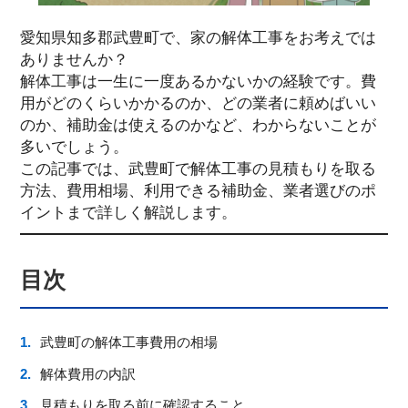
愛知県知多郡武豊町で、家の解体工事をお考えでは
ありませんか？
解体工事は一生に一度あるかないかの経験です。費
用がどのくらいかかるのか、どの業者に頼めばいい
のか、補助金は使えるのかなど、わからないことが
多いでしょう。
この記事では、武豊町で解体工事の見積もりを取る
方法、費用相場、利用できる補助金、業者選びのポ
イントまで詳しく解説します。
目次
武豊町の解体工事費用の相場
解体費用の内訳
見積もりを取る前に確認すること