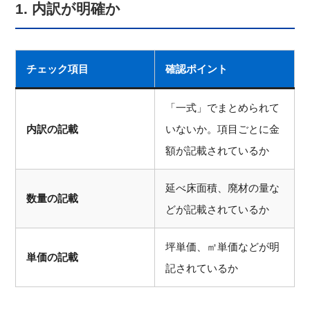
1. 内訳が明確か
チェック項目
確認ポイント
「一式」でまとめられて
内訳の記載
いないか。項目ごとに金
額が記載されているか
延べ床面積、廃材の量な
数量の記載
どが記載されているか
坪単価、㎡単価などが明
単価の記載
記されているか