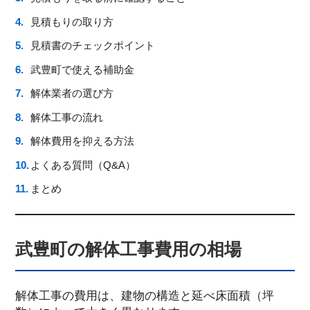
見積もりの取り方
見積書のチェックポイント
武豊町で使える補助金
解体業者の選び方
解体工事の流れ
解体費用を抑える方法
よくある質問（Q&A）
まとめ
武豊町の解体工事費用の相場
解体工事の費用は、建物の構造と延べ床面積（坪