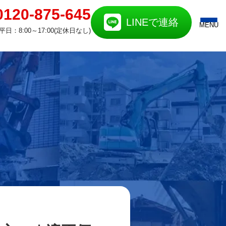
0120-875-645
LINEで連絡
MENU
平日：8:00～17:00(定休日なし)