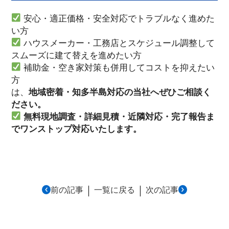
安心・適正価格・安全対応でトラブルなく進めた
い方
ハウスメーカー・工務店とスケジュール調整して
スムーズに建て替えを進めたい方
補助金・空き家対策も併用してコストを抑えたい
方
は、
地域密着・知多半島対応の当社へぜひご相談く
ださい。
無料現地調査・詳細見積・近隣対応・完了報告ま
でワンストップ対応いたします。
｜
｜
前の記事
一覧に戻る
次の記事