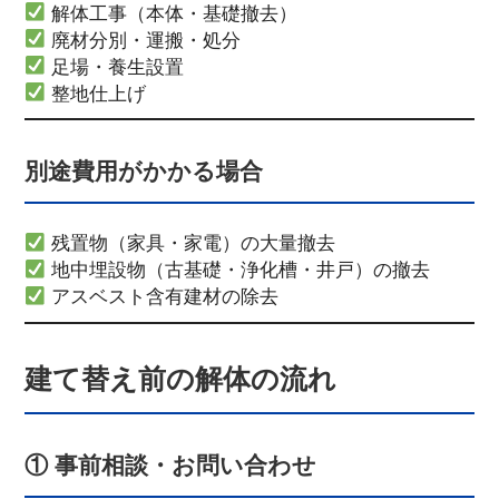
解体工事（本体・基礎撤去）
廃材分別・運搬・処分
足場・養生設置
整地仕上げ
別途費用がかかる場合
残置物（家具・家電）の大量撤去
地中埋設物（古基礎・浄化槽・井戸）の撤去
アスベスト含有建材の除去
建て替え前の解体の流れ
① 事前相談・お問い合わせ