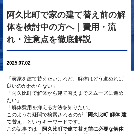
阿久比町で家の建て替え前の解
体を検討中の方へ｜費用・流
れ・注意点を徹底解説
2025.07.02
「実家を建て替えたいけれど、解体はどう進めれば
良いのかわからない」
「阿久比町で解体から建て替えまでスムーズに進め
たい」
「解体費用を抑える方法を知りたい」
このような疑問で検索されるのが「
阿久比町 解体 建
て替え
」というキーワードです。
この記事では、
阿久比町で建て替え前に必要な解体