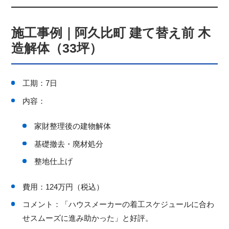
施工事例｜阿久比町 建て替え前 木
造解体（33坪）
工期：7日
内容：
家財整理後の建物解体
基礎撤去・廃材処分
整地仕上げ
費用：124万円（税込）
コメント：「ハウスメーカーの着工スケジュールに合わ
せスムーズに進み助かった」と好評。