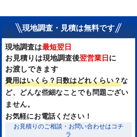
現地調査・見積は無料です
現地調査は
最短翌日
お見積りは現地調査後
翌営業日
に
お渡しできます
費用はいくら？
日数はどれくらい？
な
ど、どんな些細なことでも問題ござい
ません。
お気軽にお電話ください！
お見積りのご相談・お問い合わせはコチ
ラ