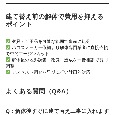
建て替え前の解体で費用を抑える
ポイント
家具・不用品を可能な範囲で事前に処分
ハウスメーカー依頼より解体専門業者に直接依頼
で中間マージンカット
解体後の地盤調査・改良・造成を一括相談で費用
調整
アスベスト調査を早期に行い計画的対応
よくある質問（Q&A）
Q：解体後すぐに建て替え工事に入れます