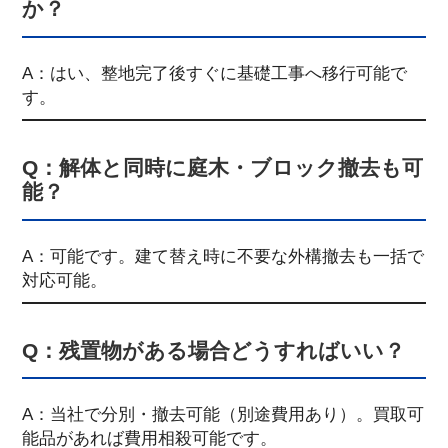
か？
A：はい、整地完了後すぐに基礎工事へ移行可能で
す。
Q：解体と同時に庭木・ブロック撤去も可
能？
A：可能です。建て替え時に不要な外構撤去も一括で
対応可能。
Q：残置物がある場合どうすればいい？
A：当社で分別・撤去可能（別途費用あり）。買取可
能品があれば費用相殺可能です。