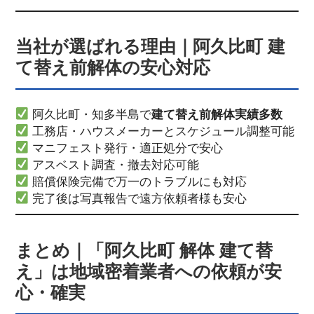
当社が選ばれる理由｜阿久比町 建
て替え前解体の安心対応
阿久比町・知多半島で
建て替え前解体実績多数
工務店・ハウスメーカーとスケジュール調整可能
マニフェスト発行・適正処分で安心
アスベスト調査・撤去対応可能
賠償保険完備で万一のトラブルにも対応
完了後は写真報告で遠方依頼者様も安心
まとめ｜「阿久比町 解体 建て替
え」は地域密着業者への依頼が安
心・確実