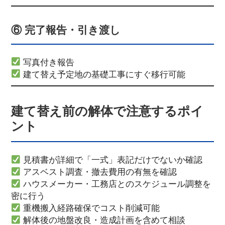
⑥ 完了報告・引き渡し
写真付き報告
建て替え予定地の基礎工事にすぐ移行可能
建て替え前の解体で注意するポイ
ント
見積書が詳細で「一式」表記だけでないか確認
アスベスト調査・撤去費用の有無を確認
ハウスメーカー・工務店とのスケジュール調整を
密に行う
重機搬入経路確保でコスト削減可能
解体後の地盤改良・造成計画を含めて相談