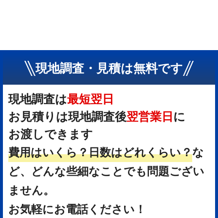
現地調査・見積は無料です
現地調査は
最短翌日
お見積りは現地調査後
翌営業日
に
お渡しできます
費用はいくら？
日数はどれくらい？
な
ど、どんな些細なことでも問題ござい
ません。
お気軽にお電話ください！