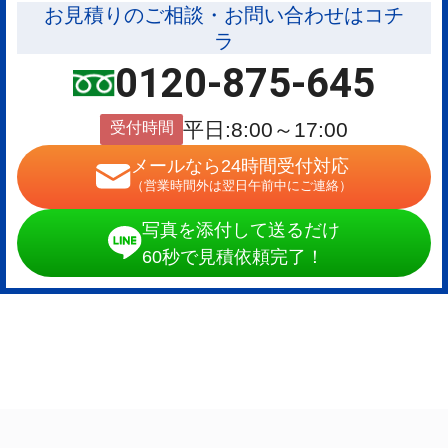
お見積りのご相談・お問い合わせはコチ
ラ
0120-875-645
受付時間
平日:8:00～17:00
メールなら24時間受付対応
（営業時間外は翌日午前中にご連絡）
写真を添付して送るだけ
60秒で見積依頼完了！