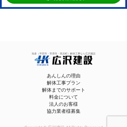
知多（半田市・常滑市・美浜町）解体工事なら広沢建設
あんしんの理由
解体工事プラン
解体までのサポート
料金について
法人のお客様
協力業者様募集