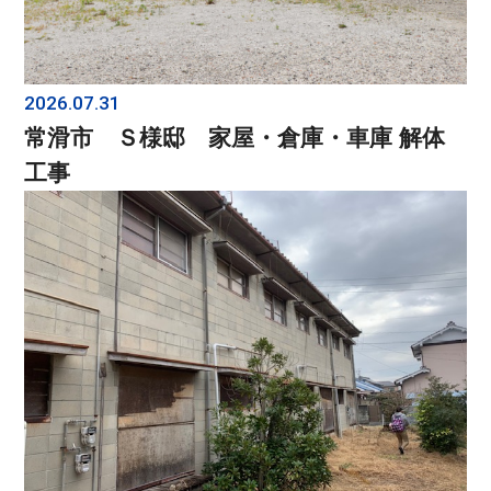
2026.07.31
常滑市 Ｓ様邸 家屋・倉庫・車庫 解体
工事